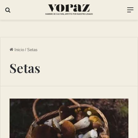
Inicio
/
Setas
Setas