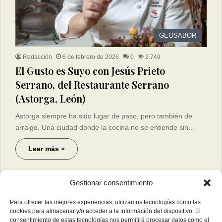
GEOSABOR
Redacción
6 de febrero de 2026
0
2.749
El Gusto es Suyo con Jesús Prieto
Serrano, del Restaurante Serrano
(Astorga, León)
Astorga siempre ha sido lugar de paso, pero también de
arraigo. Una ciudad donde la cocina no se entiende sin…
Leer más »
Gestionar consentimiento
Para ofrecer las mejores experiencias, utilizamos tecnologías como las
cookies para almacenar y/o acceder a la información del dispositivo. El
consentimiento de estas tecnologías nos permitirá procesar datos como el