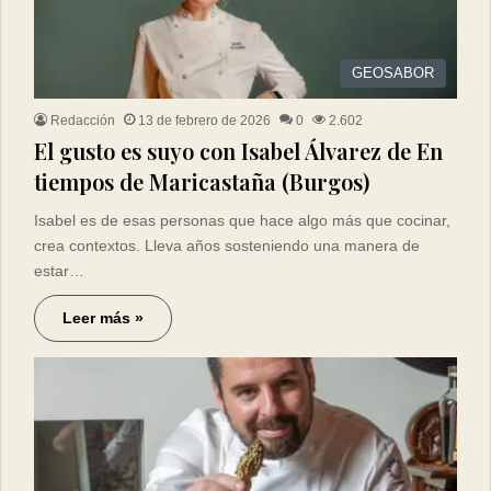
GEOSABOR
Redacción
13 de febrero de 2026
0
2.602
El gusto es suyo con Isabel Álvarez de En
tiempos de Maricastaña (Burgos)
Isabel es de esas personas que hace algo más que cocinar,
crea contextos. Lleva años sosteniendo una manera de
estar…
Leer más »