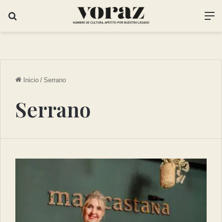
Inicio
/
Serrano
Serrano