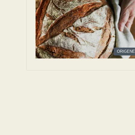
ORIGEN