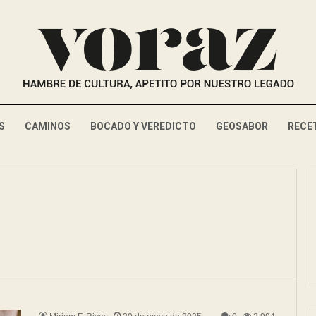
S
CAMINOS
BOCADO Y VEREDICTO
GEOSABOR
RECE