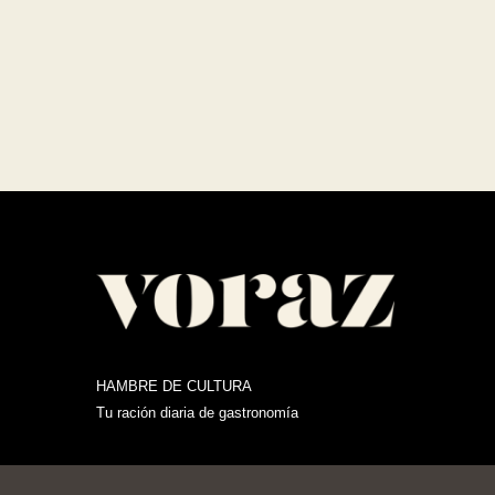
HAMBRE DE CULTURA
Tu ración diaria de gastronomía