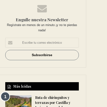
Engulle nuestra Newsletter
Regístrate en menos de un minuto ¡y no te pierdas
nada!
Más leídas
Ruta de chiringuitos y
terrazas por Castilla y