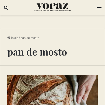
Inicio
/
pan de mosto
pan de mosto