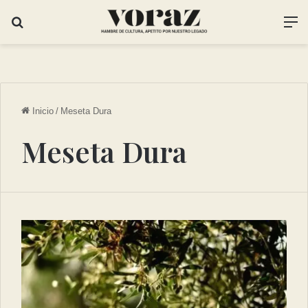
Inicio
/
Meseta Dura
Meseta Dura