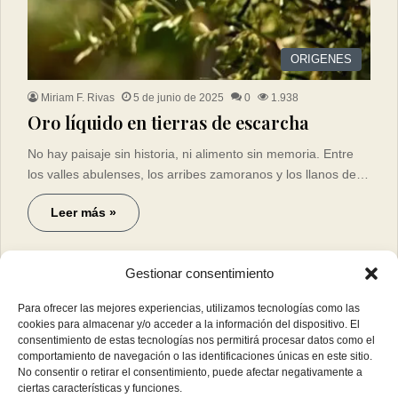
ORIGENES
Miriam F. Rivas
5 de junio de 2025
0
1.938
Oro líquido en tierras de escarcha
No hay paisaje sin historia, ni alimento sin memoria. Entre
los valles abulenses, los arribes zamoranos y los llanos de…
Leer más »
Gestionar consentimiento
Para ofrecer las mejores experiencias, utilizamos tecnologías como las
cookies para almacenar y/o acceder a la información del dispositivo. El
consentimiento de estas tecnologías nos permitirá procesar datos como el
comportamiento de navegación o las identificaciones únicas en este sitio.
No consentir o retirar el consentimiento, puede afectar negativamente a
ciertas características y funciones.