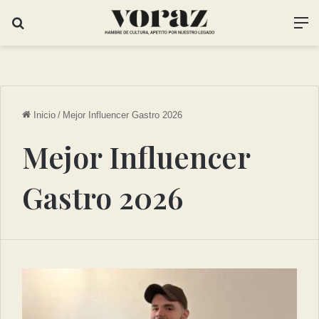
Inicio
/
Mejor Influencer Gastro 2026
Mejor Influencer
Gastro 2026