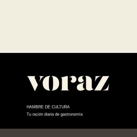
HAMBRE DE CULTURA
Tu ración diaria de gastronomía