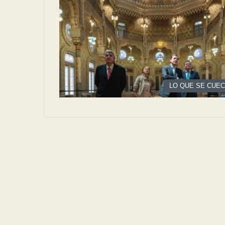
LO QUE SE CUE