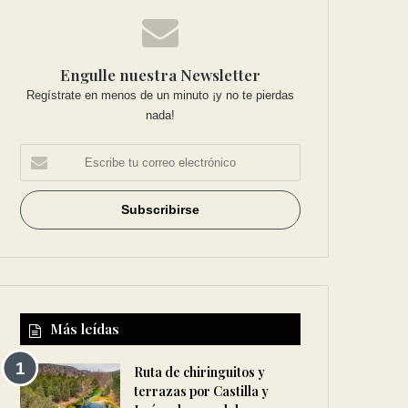
Engulle nuestra Newsletter
Regístrate en menos de un minuto ¡y no te pierdas
nada!
Más leídas
Ruta de chiringuitos y
terrazas por Castilla y