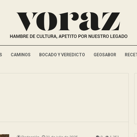
S
CAMINOS
BOCADO Y VEREDICTO
GEOSABOR
RECE