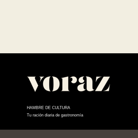
HAMBRE DE CULTURA
Tu ración diaria de gastronomía