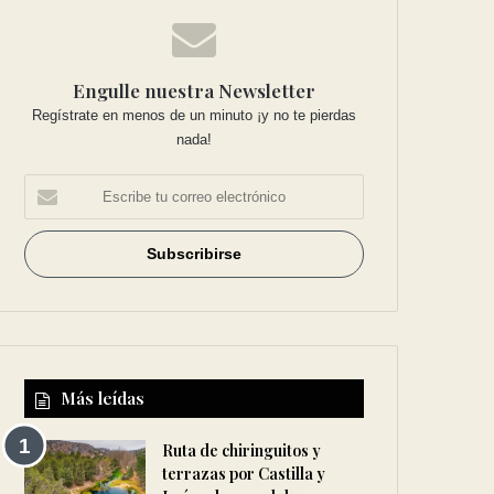
Engulle nuestra Newsletter
Regístrate en menos de un minuto ¡y no te pierdas
nada!
Más leídas
Ruta de chiringuitos y
terrazas por Castilla y