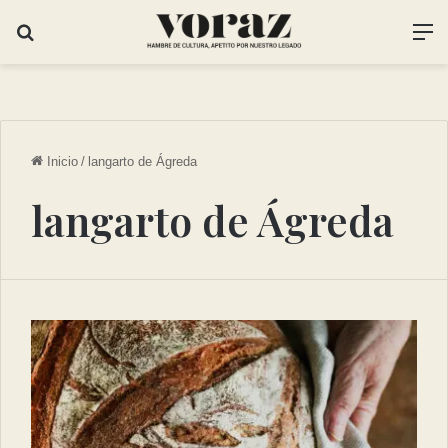
Inicio
/
langarto de Ágreda
langarto de Ágreda