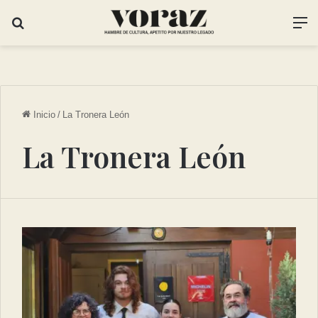
Inicio
/
La Tronera León
La Tronera León