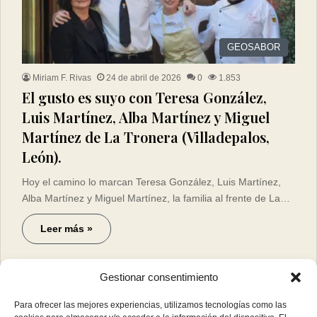
GEOSABOR
Miriam F. Rivas
24 de abril de 2026
0
1.853
El gusto es suyo con Teresa González,
Luis Martínez, Alba Martínez y Miguel
Martínez de La Tronera (Villadepalos,
León).
Hoy el camino lo marcan Teresa González, Luis Martínez,
Alba Martínez y Miguel Martínez, la familia al frente de La…
Leer más »
Gestionar consentimiento
Para ofrecer las mejores experiencias, utilizamos tecnologías como las