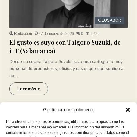
GEOSABOR
Redacción
27 de marzo de 2026
0
1.729
El gusto es suyo con Taigoro Suzuki, de
i+T (Salamanca)
Desde su cocina Taigoro Suzuki traza una cartografía muy
personal de productores, oficios y casas que dan sentido a
su…
Leer más »
Gestionar consentimiento
Para ofrecer las mejores experiencias, utilizamos tecnologías como las
cookies para almacenar y/o acceder a la información del dispositivo. El
consentimiento de estas tecnologías nos permitirá procesar datos como el