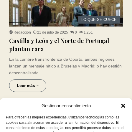
LO QUE SE CUECE
Redacción
21 de julio de 2025
0
1.251
Castilla y León y el Norte de Portugal
plantan cara
En la cumbre transfronteriza de Oporto, ambas regiones
lanzan un mensaje nítido a Bruselas y Madrid: o hay gestión
descentralizada…
Leer más »
Gestionar consentimiento
Para ofrecer las mejores experiencias, utilizamos tecnologías como las
cookies para almacenar y/o acceder a la información del dispositivo. El
consentimiento de estas tecnologías nos permitirá procesar datos como el