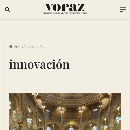
Inicio
/
innovación
innovación