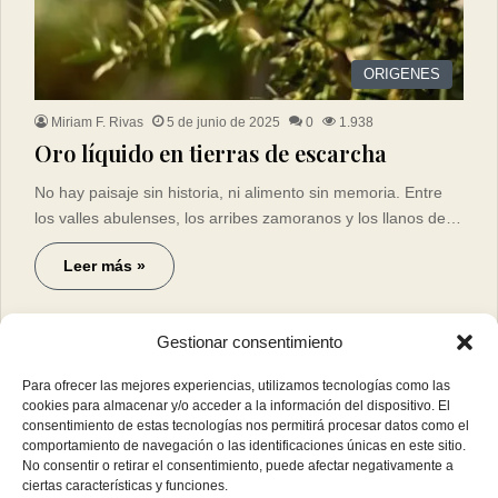
ORIGENES
Miriam F. Rivas
5 de junio de 2025
0
1.938
Oro líquido en tierras de escarcha
No hay paisaje sin historia, ni alimento sin memoria. Entre
los valles abulenses, los arribes zamoranos y los llanos de…
Leer más »
Gestionar consentimiento
Para ofrecer las mejores experiencias, utilizamos tecnologías como las
cookies para almacenar y/o acceder a la información del dispositivo. El
consentimiento de estas tecnologías nos permitirá procesar datos como el
comportamiento de navegación o las identificaciones únicas en este sitio.
No consentir o retirar el consentimiento, puede afectar negativamente a
ciertas características y funciones.