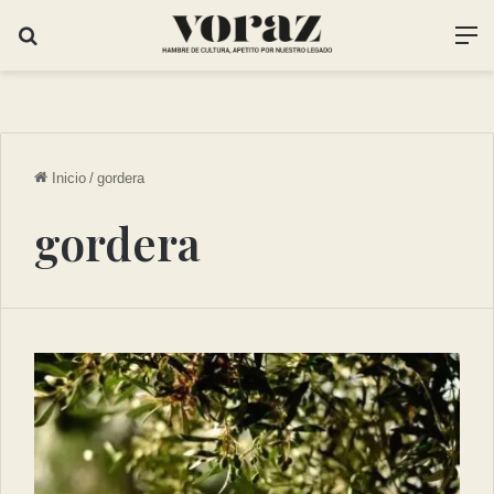
Inicio
/
gordera
gordera