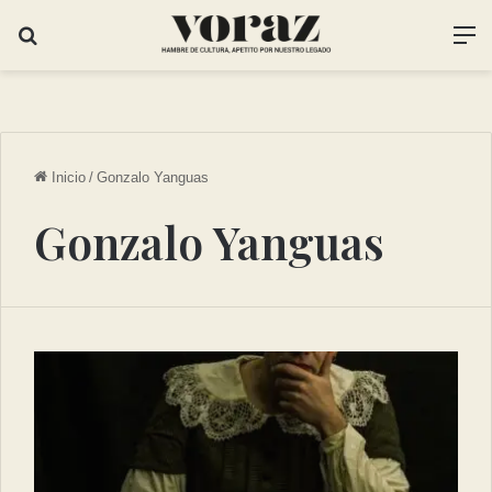
Inicio
/
Gonzalo Yanguas
Gonzalo Yanguas