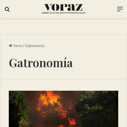
Inicio
/
Gatronomía
Gatronomía