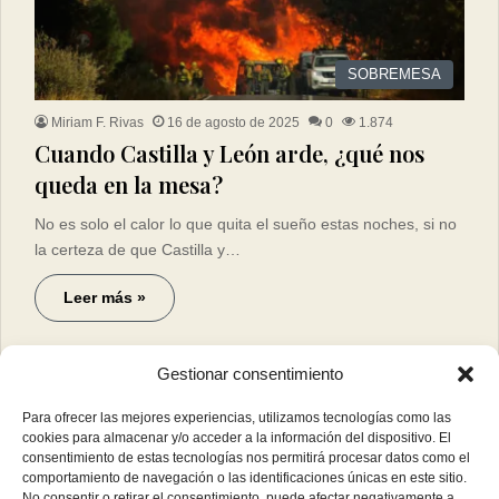
SOBREMESA
Miriam F. Rivas
16 de agosto de 2025
0
1.874
Cuando Castilla y León arde, ¿qué nos
queda en la mesa?
No es solo el calor lo que quita el sueño estas noches, si no
la certeza de que Castilla y…
Leer más »
Gestionar consentimiento
Para ofrecer las mejores experiencias, utilizamos tecnologías como las
cookies para almacenar y/o acceder a la información del dispositivo. El
consentimiento de estas tecnologías nos permitirá procesar datos como el
comportamiento de navegación o las identificaciones únicas en este sitio.
No consentir o retirar el consentimiento, puede afectar negativamente a