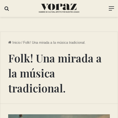
Inicio
/
Folk! Una mirada a la música tradicional.
Folk! Una mirada a
la música
tradicional.