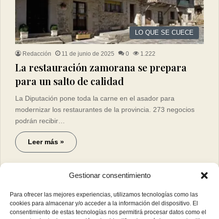
LO QUE SE CUECE
Redacción
11 de junio de 2025
0
1.222
La restauración zamorana se prepara
para un salto de calidad
La Diputación pone toda la carne en el asador para
modernizar los restaurantes de la provincia. 273 negocios
podrán recibir…
Leer más »
Gestionar consentimiento
Para ofrecer las mejores experiencias, utilizamos tecnologías como las
cookies para almacenar y/o acceder a la información del dispositivo. El
consentimiento de estas tecnologías nos permitirá procesar datos como el