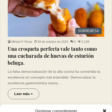
SOBREMESA
Miriam F. Rivas
30 de octubre de 2025
0
2.139
Una croqueta perfecta vale tanto como
una cucharada de huevas de esturión
beluga.
La falsa democratización de la alta cocina ha convertido la
excelencia en concepto mal entendido. Democratizar la
excelencia gastronómica suena…
Leer más »
Gestionar consentimiento