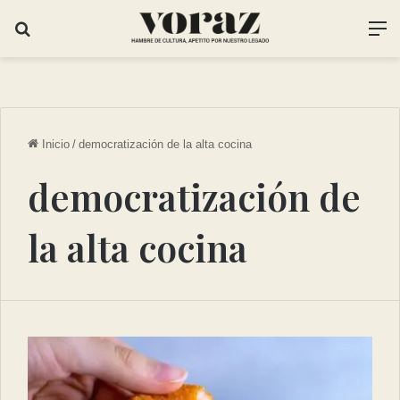
Inicio
/
democratización de la alta cocina
democratización de
la alta cocina