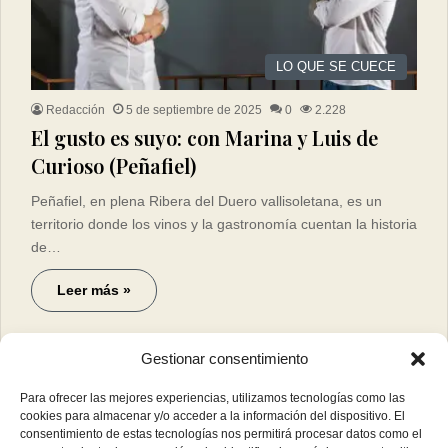
LO QUE SE CUECE
Redacción
5 de septiembre de 2025
0
2.228
El gusto es suyo: con Marina y Luis de
Curioso (Peñafiel)
Peñafiel, en plena Ribera del Duero vallisoletana, es un
territorio donde los vinos y la gastronomía cuentan la historia
de…
Leer más »
Gestionar consentimiento
Para ofrecer las mejores experiencias, utilizamos tecnologías como las
cookies para almacenar y/o acceder a la información del dispositivo. El
consentimiento de estas tecnologías nos permitirá procesar datos como el