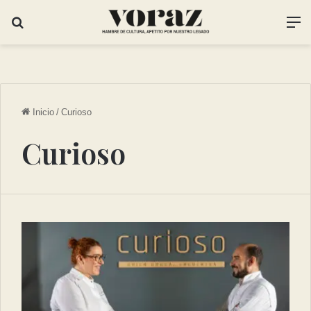
Inicio
/
Curioso
Curioso