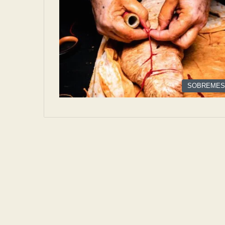
SOBREMES