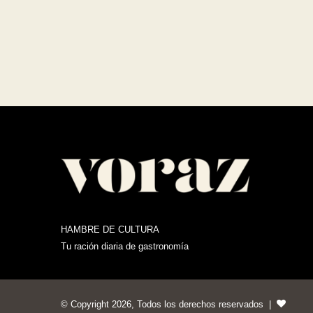
HAMBRE DE CULTURA
Tu ración diaria de gastronomía
© Copyright 2026, Todos los derechos reservados |