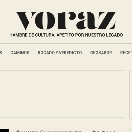
S
CAMINOS
BOCADO Y VEREDICTO
GEOSABOR
RECE