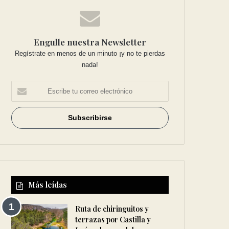
Engulle nuestra Newsletter
Regístrate en menos de un minuto ¡y no te pierdas
nada!
Más leídas
Ruta de chiringuitos y
terrazas por Castilla y