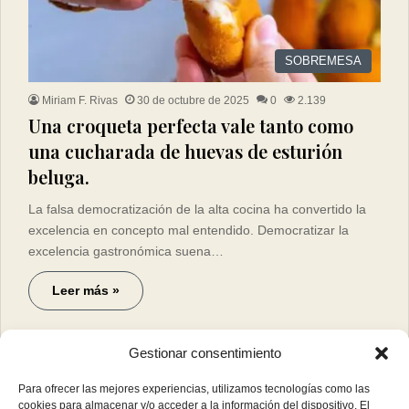
SOBREMESA
Miriam F. Rivas
30 de octubre de 2025
0
2.139
Una croqueta perfecta vale tanto como
una cucharada de huevas de esturión
beluga.
La falsa democratización de la alta cocina ha convertido la
excelencia en concepto mal entendido. Democratizar la
excelencia gastronómica suena…
Leer más »
Gestionar consentimiento
Para ofrecer las mejores experiencias, utilizamos tecnologías como las
cookies para almacenar y/o acceder a la información del dispositivo. El