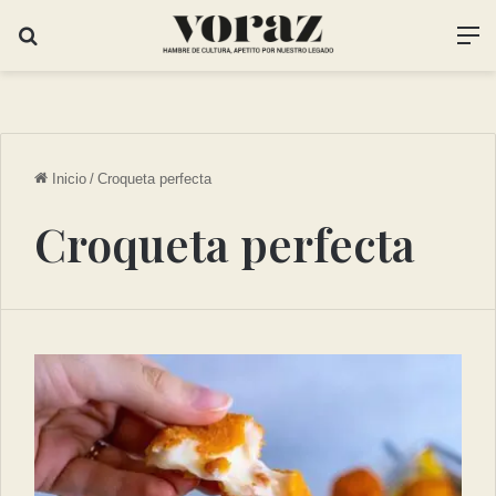
Inicio
/
Croqueta perfecta
Croqueta perfecta