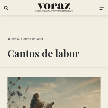
Inicio
/
Cantos de labor
Cantos de labor