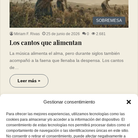
SOBREMESA
Miriam F. Rivas
25 de junio de 2026
0
2.681
Los cantos que alimentan
La música alimenta el alma, pero durante siglos también
acompañó a la faena que llenaba la despensa. Los cantos
de…
Leer más »
Gestionar consentimiento
Para ofrecer las mejores experiencias, utilizamos tecnologías como las
cookies para almacenar y/o acceder a la información del dispositivo. El
consentimiento de estas tecnologías nos permitirá procesar datos como el
comportamiento de navegación o las identificaciones únicas en este sitio.
No consentir o retirar el consentimiento, puede afectar negativamente a