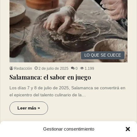
LO QUE SE CUECE
Redacción
2 de julio de 2025
0
1.199
Salamanca: el sabor en juego
Los días 7 y 8 de julio de 2025, Salamanca se convertirá en
el epicentro del talento culinario de la…
Leer más »
Gestionar consentimiento