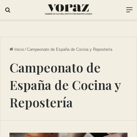
Inicio
/
Campeonato de España de Cocina y Repostería
Campeonato de
España de Cocina y
Repostería