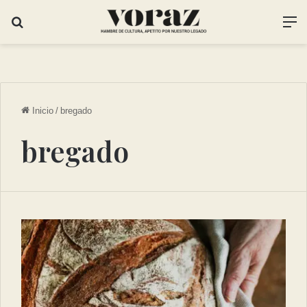
Inicio
/
bregado
bregado