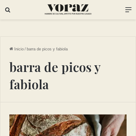
Inicio
/
barra de picos y fabiola
barra de picos y
fabiola