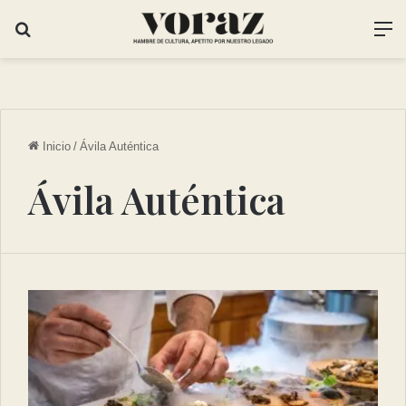
Inicio
/
Ávila Auténtica
Ávila Auténtica