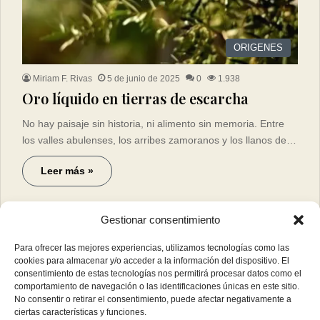
ORIGENES
Miriam F. Rivas
5 de junio de 2025
0
1.938
Oro líquido en tierras de escarcha
No hay paisaje sin historia, ni alimento sin memoria. Entre
los valles abulenses, los arribes zamoranos y los llanos de…
Leer más »
Gestionar consentimiento
Para ofrecer las mejores experiencias, utilizamos tecnologías como las
cookies para almacenar y/o acceder a la información del dispositivo. El
consentimiento de estas tecnologías nos permitirá procesar datos como el
comportamiento de navegación o las identificaciones únicas en este sitio.
No consentir o retirar el consentimiento, puede afectar negativamente a
ciertas características y funciones.