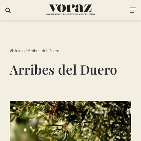
Inicio
/
Arribes del Duero
Arribes del Duero