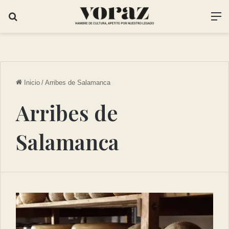
Inicio
/
Arribes de Salamanca
Arribes de
Salamanca