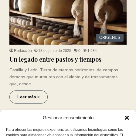
ORIGENES
Redacción
18 de junio de 2025
0
1.984
Un legado entre pastos y tiempos
Castilla y León. Tierra de eternos horizontes, de campos
dorados que murmuran con el viento y de trashumantes
que, desde…
Leer más »
Gestionar consentimiento
Para ofrecer las mejores experiencias, utilizamos tecnologías como las
cookies para almacenar y/o acceder a la información del dispositivo. El