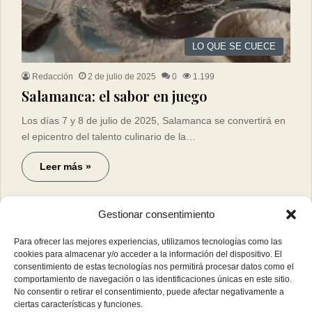
LO QUE SE CUECE
Redacción
2 de julio de 2025
0
1.199
Salamanca: el sabor en juego
Los días 7 y 8 de julio de 2025, Salamanca se convertirá en
el epicentro del talento culinario de la…
Leer más »
Gestionar consentimiento
Para ofrecer las mejores experiencias, utilizamos tecnologías como las
cookies para almacenar y/o acceder a la información del dispositivo. El
consentimiento de estas tecnologías nos permitirá procesar datos como el
comportamiento de navegación o las identificaciones únicas en este sitio.
No consentir o retirar el consentimiento, puede afectar negativamente a
ciertas características y funciones.