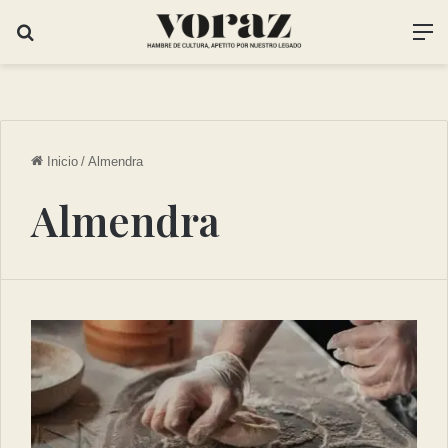
Inicio
/
Almendra
Almendra