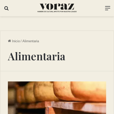
Inicio
/
Alimentaria
Alimentaria