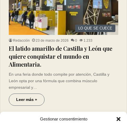
LO QUE SE CUECE
Redacción
23 de marzo de 2026
0
1.233
El latido amarillo de Castilla y León que
quiere conquistar el mundo en
Alimentaria.
En una feria donde todo compite por atención, Castilla y
León opta por una fórmula que combina músculo
empresarial y…
Leer más »
Gestionar consentimiento