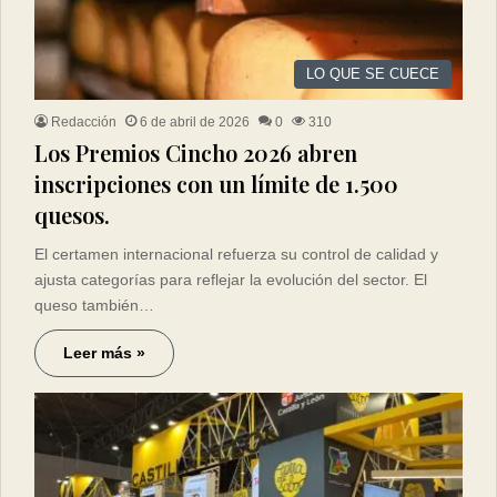
LO QUE SE CUECE
Redacción
6 de abril de 2026
0
310
Los Premios Cincho 2026 abren
inscripciones con un límite de 1.500
quesos.
El certamen internacional refuerza su control de calidad y
ajusta categorías para reflejar la evolución del sector. El
queso también…
Leer más »