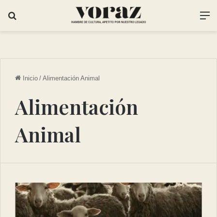
Inicio
/
Alimentación Animal
Alimentación
Animal