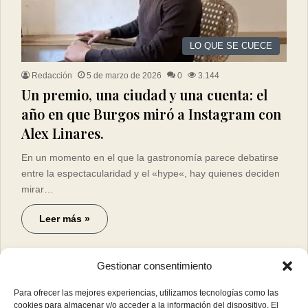
LO QUE SE CUECE
Redacción
5 de marzo de 2026
0
3.144
Un premio, una ciudad y una cuenta: el
año en que Burgos miró a Instagram con
Alex Linares.
En un momento en el que la gastronomía parece debatirse
entre la espectacularidad y el «hype«, hay quienes deciden
mirar…
Leer más »
Gestionar consentimiento
Para ofrecer las mejores experiencias, utilizamos tecnologías como las
cookies para almacenar y/o acceder a la información del dispositivo. El