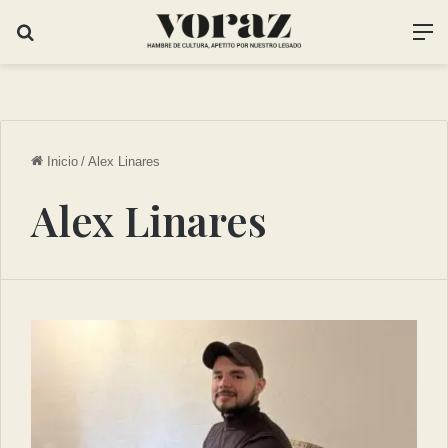
Inicio
/
Alex Linares
Alex Linares