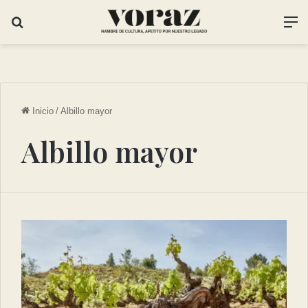
Inicio
/
Albillo mayor
Albillo mayor