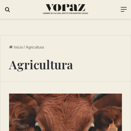
Inicio
/
Agricultura
Agricultura