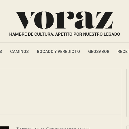
S
CAMINOS
BOCADO Y VEREDICTO
GEOSABOR
RECE