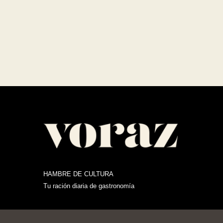
HAMBRE DE CULTURA
Tu ración diaria de gastronomía