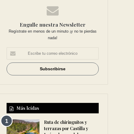
Engulle nuestra Newsletter
Regístrate en menos de un minuto ¡y no te pierdas
nada!
Más leídas
Ruta de chiringuitos y
terrazas por Castilla y