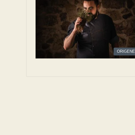
ORIGEN