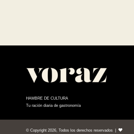
HAMBRE DE CULTURA
Tu ración diaria de gastronomía
© Copyright 2026, Todos los derechos reservados |