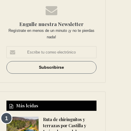
Engulle nuestra Newsletter
Regístrate en menos de un minuto ¡y no te pierdas
nada!
Más leídas
Ruta de chiringuitos y
terrazas por Castilla y