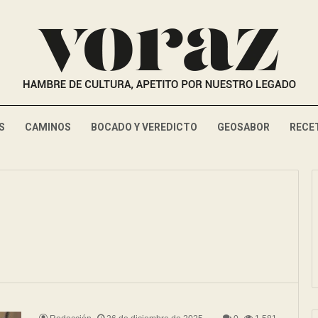
S
CAMINOS
BOCADO Y VEREDICTO
GEOSABOR
RECE