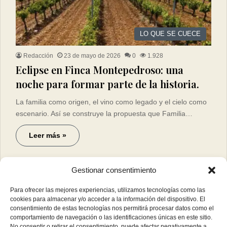
LO QUE SE CUECE
Redacción
23 de mayo de 2026
0
1.928
Eclipse en Finca Montepedroso: una
noche para formar parte de la historia.
La familia como origen, el vino como legado y el cielo como
escenario. Así se construye la propuesta que Familia…
Leer más »
Gestionar consentimiento
Para ofrecer las mejores experiencias, utilizamos tecnologías como las
cookies para almacenar y/o acceder a la información del dispositivo. El
consentimiento de estas tecnologías nos permitirá procesar datos como el
comportamiento de navegación o las identificaciones únicas en este sitio.
No consentir o retirar el consentimiento, puede afectar negativamente a