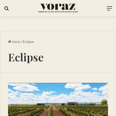
Inicio
/
Eclipse
Eclipse