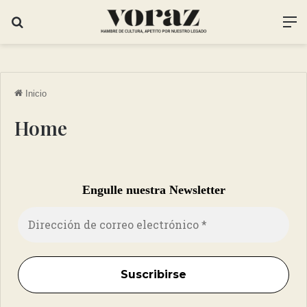
Inicio
Home
Engulle nuestra Newsletter